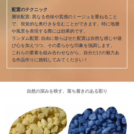
配置のテクニック
層状配置: 異なる色味や質感のミージュを重ねること
で、視覚的な奥行きを生むことができます。特に地層
や風景を表現する際には効果的です。
ランダム配置: 自由に散らばせた配置は自然な感じや遊
び心を加えつつ、その柔らかな印象を強調します。
これらの要素を組み合わせながら、自分だけの魅力あ
る作品作りに挑戦してみてください！
自然の深みを映す、落ち着きのある彩り