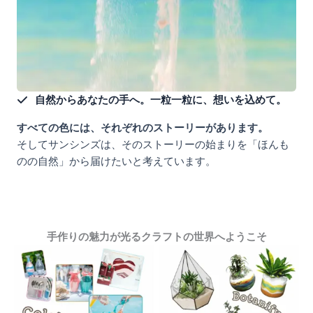
自然からあなたの手へ。一粒一粒に、想いを込めて。
すべての色には、それぞれのストーリーがあります。
そしてサンシンズは、そのストーリーの始まりを「ほんも
のの自然」から届けたいと考えています。
手作りの魅力が光るクラフトの世界へようこそ