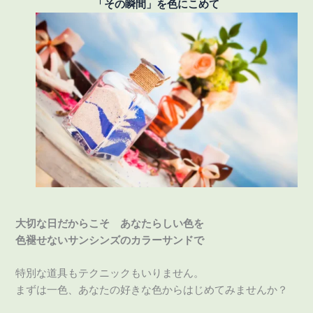
「その瞬間」を色にこめて
大切な日だからこそ あなたらしい色を
色褪せないサンシンズのカラーサンドで
特別な道具もテクニックもいりません。
まずは一色、あなたの好きな色からはじめてみませんか？