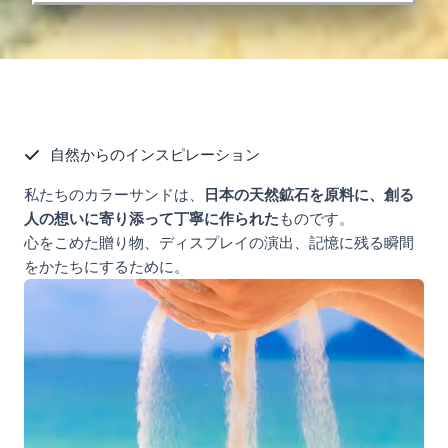
自然からのインスピレーション
私たちのカラーサンドは、
日本の天然鉱石を原料に、創る
人の想いに寄り添って丁寧に作られた
ものです。
心をこめた贈り物、ディスプレイの演出、記憶に残る瞬間
をかたちにするために。