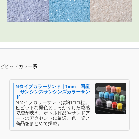
ビビッドカラー系
Nタイプカラーサンド｜1mm｜国産
｜サンシンズサンシンズカラーサン
ド
Nタイプカラーサンドは約1mm粒。
ビビッドな発色としっかりした粒感
で層が映え、ボトル作品やサンドア
ートのアクセントに最適。色一覧と
商品をまとめて掲載。