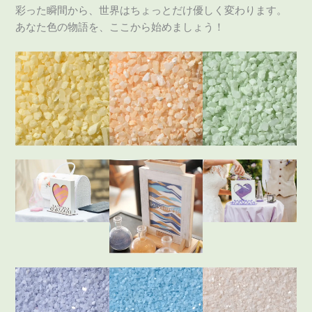
彩った瞬間から、世界はちょっとだけ優しく変わります。
あなた色の物語を、ここから始めましょう！