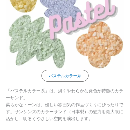
パステルカラー系
「パステルカラー系」は、淡くやわらかな発色が特徴のカラ
ーサンド。
柔らかなトーンは、優しい雰囲気の作品づくりにぴったりで
す。サンシンズのカラーサンド（日本製）の魅力を最大限に
活かし、明るくやさしい空間を演出します。