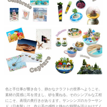
色と手仕事が響き合う、静かなクラフトの世界へようこそ。
素材の質感に耳を澄まし、砂を重ねる。そのシンプルな工程
にこそ、表現の奥行きがあります。サンシンズのカラーサン
ド（日本製）は、作り手の感性と静かな時間を語りかけてく