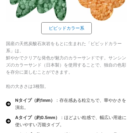
ビビッドカラー系
国産の天然炭酸石灰岩をもとに生まれた「ビビッドカラー
系」は、
鮮やかでクリアな発色が魅力のカラーサンドです。サンシン
ズのカラーサンド（日本製）を使用することで、独自の色彩
を存分に楽しむことができます。
粒の大きさは3種類。
Nタイプ（約1mm）
：存在感ある粒立ちで、華やかさを
演出。
Aタイプ（約0.5mm）
：ほどよい粒感で、幅広い用途に
使いやすい万能タイプ。