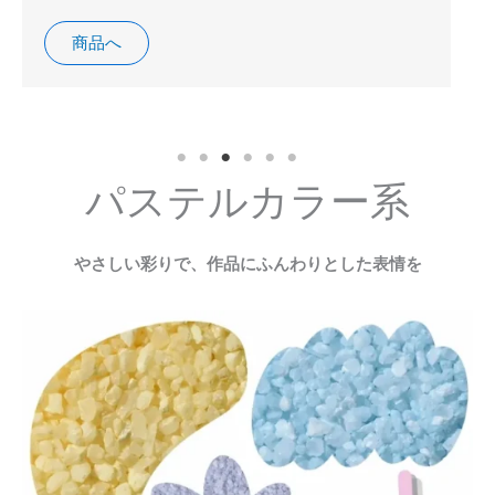
商品へ
パステルカラー系
やさしい彩りで、作品にふんわりとした表情を