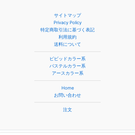
サイトマップ
Privacy Policy
特定商取引法に基づく表記
利用規約
送料について
ビビッドカラー系
パステルカラー系
アースカラー系
Home
お問い合わせ
注文