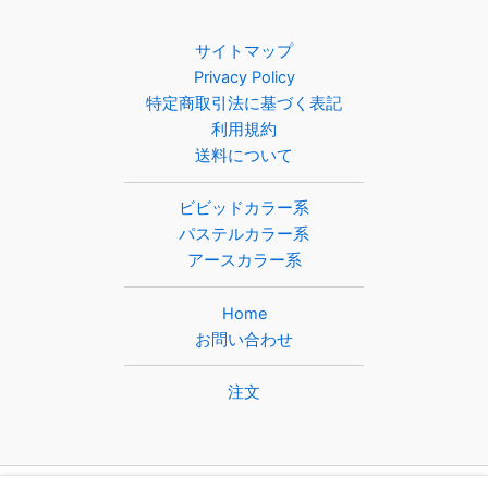
サイトマップ
Privacy Policy
特定商取引法に基づく表記
利用規約
送料について
ビビッドカラー系
パステルカラー系
アースカラー系
Home
お問い合わせ
注文