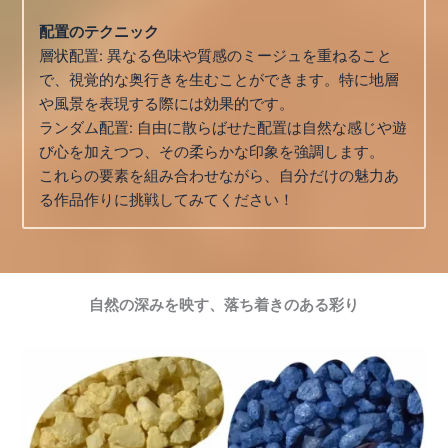
配置のテクニック
層状配置: 異なる色味や質感のミージュを重ねること
で、視覚的な奥行きを生むことができます。特に地層
や風景を表現する際には効果的です。
ランダム配置: 自由に散らばせた配置は自然な感じや遊
び心を加えつつ、その柔らかな印象を強調します。
これらの要素を組み合わせながら、自分だけの魅力あ
る作品作りに挑戦してみてください！
自然の深みを映す、落ち着きのある彩り