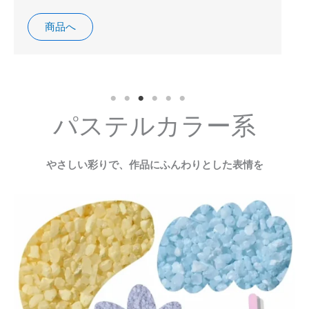
商品へ
パステルカラー系
やさしい彩りで、作品にふんわりとした表情を