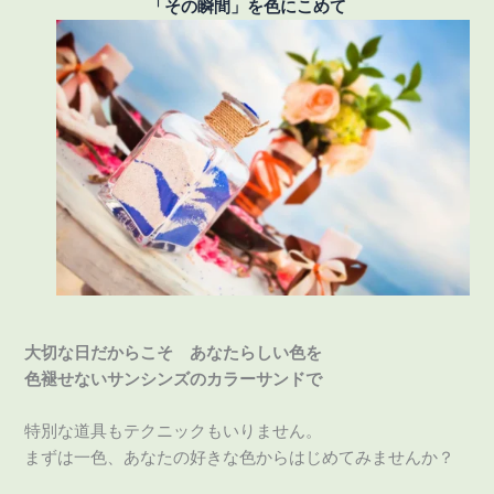
「その瞬間」を色にこめて
大切な日だからこそ あなたらしい色を
色褪せないサンシンズのカラーサンドで
特別な道具もテクニックもいりません。
まずは一色、あなたの好きな色からはじめてみませんか？