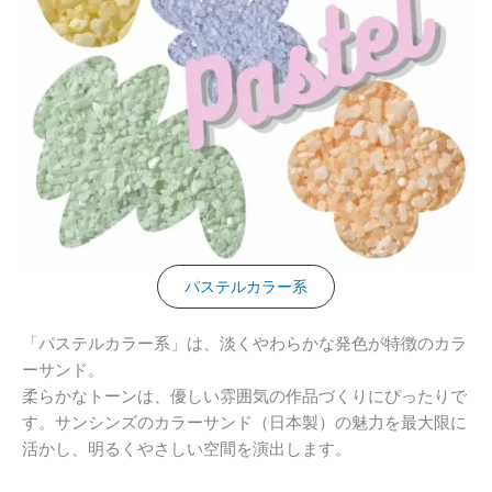
パステルカラー系
「パステルカラー系」は、淡くやわらかな発色が特徴のカラ
ーサンド。
柔らかなトーンは、優しい雰囲気の作品づくりにぴったりで
す。サンシンズのカラーサンド（日本製）の魅力を最大限に
活かし、明るくやさしい空間を演出します。