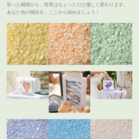
彩った瞬間から、世界はちょっとだけ優しく変わります。
あなた色の物語を、ここから始めましょう！