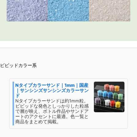
ビビッドカラー系
Nタイプカラーサンド｜1mm｜国産
｜サンシンズサンシンズカラーサン
ド
Nタイプカラーサンドは約1mm粒。
ビビッドな発色としっかりした粒感
で層が映え、ボトル作品やサンドア
ートのアクセントに最適。色一覧と
商品をまとめて掲載。