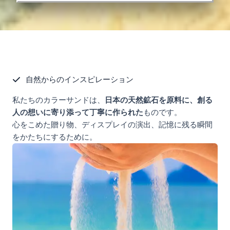
自然からのインスピレーション
私たちのカラーサンドは、
日本の天然鉱石を原料に、創る
人の想いに寄り添って丁寧に作られた
ものです。
心をこめた贈り物、ディスプレイの演出、記憶に残る瞬間
をかたちにするために。