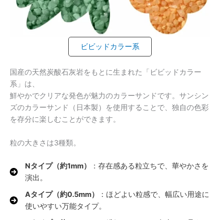
ビビッドカラー系
国産の天然炭酸石灰岩をもとに生まれた「ビビッドカラー
系」は、
鮮やかでクリアな発色が魅力のカラーサンドです。サンシン
ズのカラーサンド（日本製）を使用することで、独自の色彩
を存分に楽しむことができます。
粒の大きさは3種類。
Nタイプ（約1mm）
：存在感ある粒立ちで、華やかさを
演出。
Aタイプ（約0.5mm）
：ほどよい粒感で、幅広い用途に
使いやすい万能タイプ。