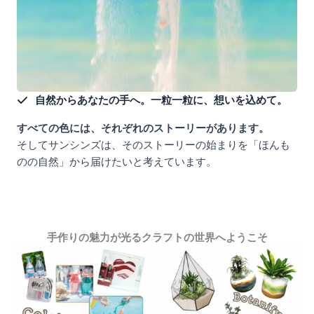
自然からあなたの手へ。一粒一粒に、想いを込めて。
すべての色には、それぞれのストーリーがあります。
そしてサンシンズは、そのストーリーの始まりを「ほんも
のの自然」から届けたいと考えています。
手作りの魅力が光るクラフトの世界へようこそ