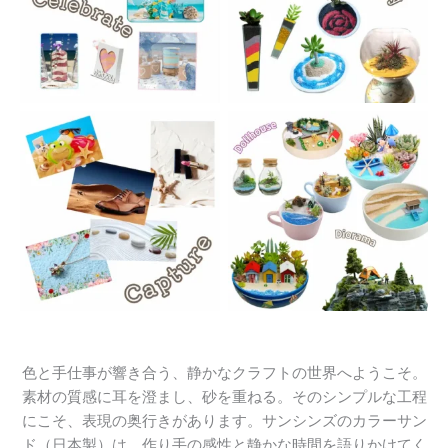
色と手仕事が響き合う、静かなクラフトの世界へようこそ。
素材の質感に耳を澄まし、砂を重ねる。そのシンプルな工程
にこそ、表現の奥行きがあります。サンシンズのカラーサン
ド（日本製）は、作り手の感性と静かな時間を語りかけてく