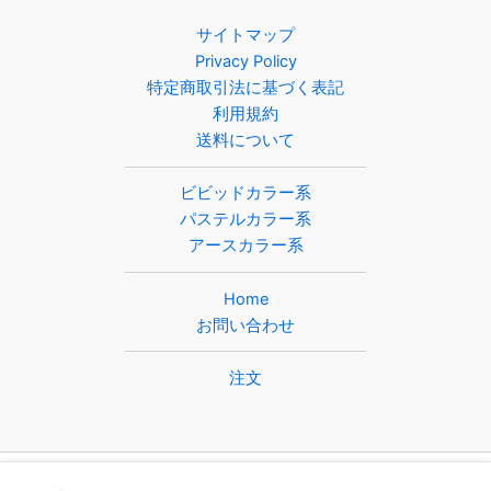
サイトマップ
Privacy Policy
特定商取引法に基づく表記
利用規約
送料について
ビビッドカラー系
パステルカラー系
アースカラー系
Home
お問い合わせ
注文