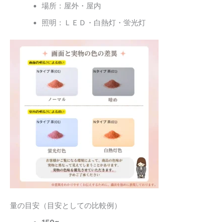
場所：屋外・屋内
照明：ＬＥＤ・白熱灯・蛍光灯
量の目安（目安としての比較例）