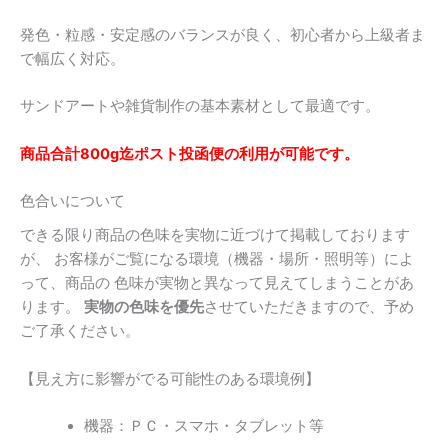
発色・粒感・安定感のバランスが良く、初心者から上級者ま
で幅広く対応。
サンドアートや雑貨制作の基本素材として最適です。
商品合計800g迄ポスト投函便の利用が可能です。
色合いについて
できる限り商品の色味を実物に近づけて掲載しております
が、 お客様がご覧になる環境（機器・場所・照明等）によ
って、商品の 色味が実物と異なって見えてしまうことがあ
ります。
実物の色味を優先
させていただきますので、予め
ご了承ください。
【見え方に影響がでる可能性のある環境例】
機器：ＰＣ・スマホ・タブレット等