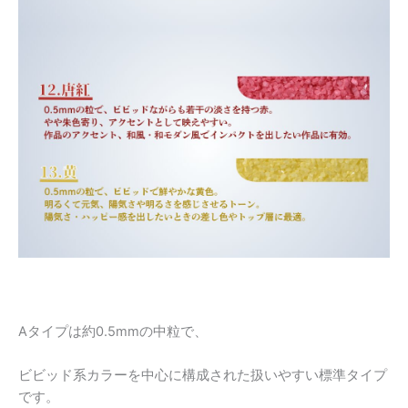
Aタイプは約0.5mmの中粒で、
ビビッド系カラーを中心に構成された扱いやすい標準タイプ
です。