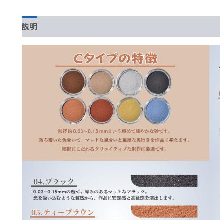
説明
追加情報
レビュー (0)