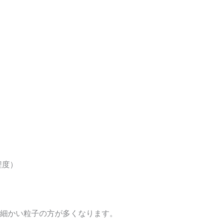
程度）
細かい粒子の方が多くなります。