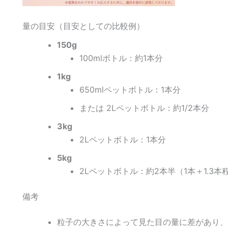
量の目安（目安としての比較例）
150g
100mlボトル：約1本分
1kg
650mlペットボトル：1本分
または 2Lペットボトル：約1/2本分
3kg
2Lペットボトル：1本分
5kg
2Lペットボトル：約2本半（1本＋1.3本
備考
粒子の大きさによって見た目の量に差があり、