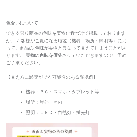
色合いについて
できる限り商品の色味を実物に近づけて掲載しております
が、 お客様がご覧になる環境（機器・場所・照明等）によ
って、商品の 色味が実物と異なって見えてしまうことがあ
ります。
実物の色味を優先
させていただきますので、予め
ご了承ください。
【見え方に影響がでる可能性のある環境例】
機器：ＰＣ・スマホ・タブレット等
場所：屋外・屋内
照明：ＬＥＤ・白熱灯・蛍光灯