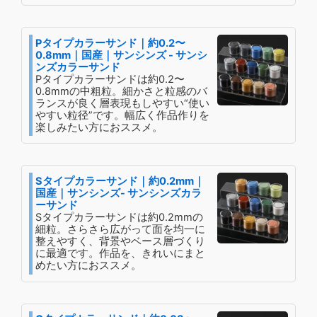
Pタイプカラーサンド｜約0.2〜
0.8mm｜国産｜サンシンズ - サンシ
ンズカラーサンド
Pタイプカラーサンドは約0.2〜
0.8mmの中粗粒。細かさと粒感のバ
ランスが良く層表現もしやすい“使い
やすい粒径”です。幅広く作品作りを
楽しみたい方におススメ。
Sタイプカラーサンド｜約0.2mm｜
国産｜サンシンズ- サンシンズカラ
ーサンド
Sタイプカラーサンドは約0.2mmの
細粒。さらさら広がって面を均一に
整えやすく、背景やベース層づくり
に最適です。作品を、きれいにまと
めたい方におススメ。