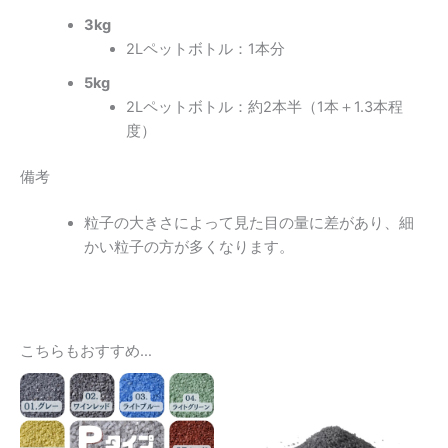
3kg
2Lペットボトル：1本分
5kg
2Lペットボトル：約2本半（1本＋1.3本程
度）
備考
粒子の大きさによって見た目の量に差があり、細
かい粒子の方が多くなります。
こちらもおすすめ…