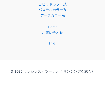
ビビッドカラー系
パステルカラー系
アースカラー系
Home
お問い合わせ
注文
© 2025 サンシンズカラーサンド サンシンズ株式会社