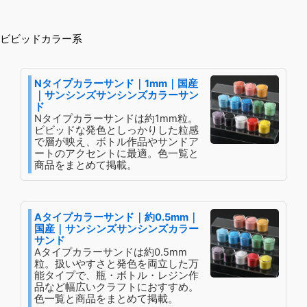
ビビッドカラー系
Nタイプカラーサンド｜1mm｜国産
｜サンシンズサンシンズカラーサン
ド
Nタイプカラーサンドは約1mm粒。
ビビッドな発色としっかりした粒感
で層が映え、ボトル作品やサンドア
ートのアクセントに最適。色一覧と
商品をまとめて掲載。
Aタイプカラーサンド｜約0.5mm｜
国産｜サンシンズサンシンズカラー
サンド
Aタイプカラーサンドは約0.5mm
粒。扱いやすさと発色を両立した万
能タイプで、瓶・ボトル・レジン作
品など幅広いクラフトにおすすめ。
色一覧と商品をまとめて掲載。