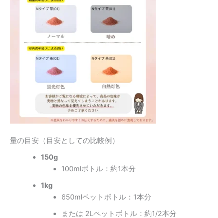
量の目安（目安としての比較例）
150g
100mlボトル：約1本分
1kg
650mlペットボトル：1本分
または 2Lペットボトル：約1/2本分