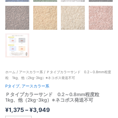
ホーム
/
アースカラー系
/ Ｐタイプカラーサンド 0.2～0.8mm程度
粒 1kg、他（2kg･3kg）※ネコポス発送不可
Pタイプ
,
アースカラー系
Ｐタイプカラーサンド 0.2～0.8mm程度粒
1kg、他（2kg･3kg）※ネコポス発送不可
価
¥
1,375
–
¥
3,949